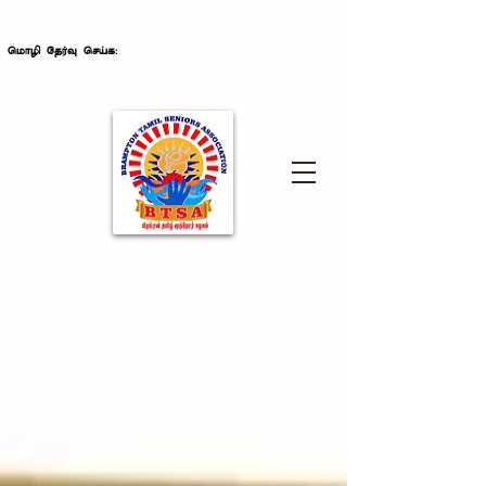
மொழி தேர்வு செய்க: